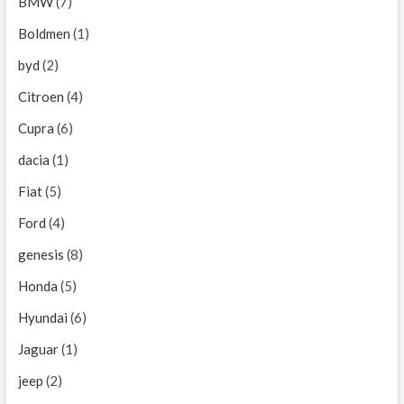
BMW
(7)
Boldmen
(1)
byd
(2)
Citroen
(4)
Cupra
(6)
dacia
(1)
Fiat
(5)
Ford
(4)
genesis
(8)
Honda
(5)
Hyundai
(6)
Jaguar
(1)
jeep
(2)