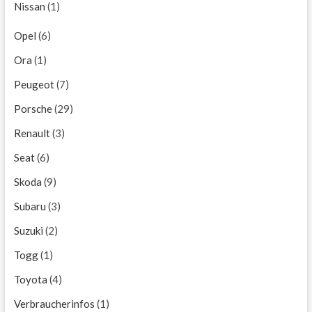
Nissan
(1)
Opel
(6)
Ora
(1)
Peugeot
(7)
Porsche
(29)
Renault
(3)
Seat
(6)
Skoda
(9)
Subaru
(3)
Suzuki
(2)
Togg
(1)
Toyota
(4)
Verbraucherinfos
(1)