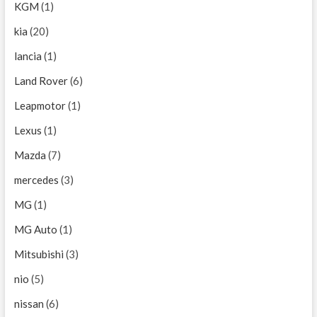
KGM
(1)
kia
(20)
lancia
(1)
Land Rover
(6)
Leapmotor
(1)
Lexus
(1)
Mazda
(7)
mercedes
(3)
MG
(1)
MG Auto
(1)
Mitsubishi
(3)
nio
(5)
nissan
(6)