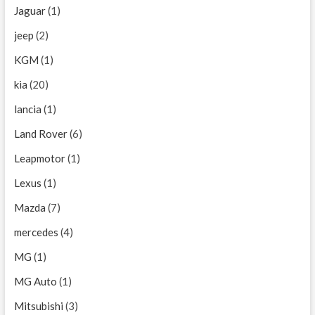
Jaguar
(1)
jeep
(2)
KGM
(1)
kia
(20)
lancia
(1)
Land Rover
(6)
Leapmotor
(1)
Lexus
(1)
Mazda
(7)
mercedes
(4)
MG
(1)
MG Auto
(1)
Mitsubishi
(3)