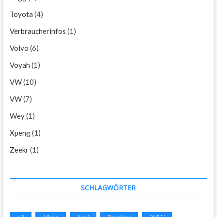
Toyota
(4)
Verbraucherinfos
(1)
Volvo
(6)
Voyah
(1)
VW
(10)
VW
(7)
Wey
(1)
Xpeng
(1)
Zeekr
(1)
SCHLAGWÖRTER