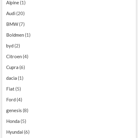
Alpine
(1)
Audi
(20)
BMW
(7)
Boldmen
(1)
byd
(2)
Citroen
(4)
Cupra
(6)
dacia
(1)
Fiat
(5)
Ford
(4)
genesis
(8)
Honda
(5)
Hyundai
(6)