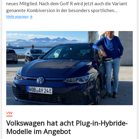
neues Mitglied. Nach dem Golf R wird jetzt auch die Variant
genannte Kombiversion in der besonders sportlichen…
VW
Mehr anzeigen
Golf
R
Variant
VW
Volkswagen hat acht Plug-in-Hybride-
Modelle im Angebot