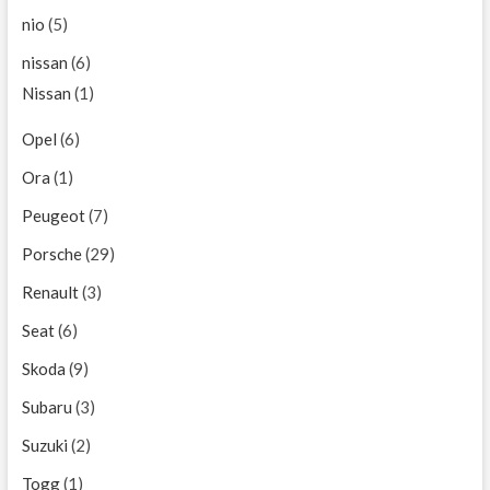
nio
(5)
nissan
(6)
Nissan
(1)
Opel
(6)
Ora
(1)
Peugeot
(7)
Porsche
(29)
Renault
(3)
Seat
(6)
Skoda
(9)
Subaru
(3)
Suzuki
(2)
Togg
(1)