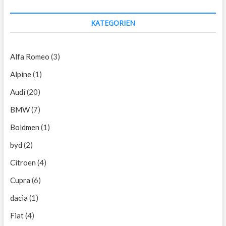
KATEGORIEN
Alfa Romeo
(3)
Alpine
(1)
Audi
(20)
BMW
(7)
Boldmen
(1)
byd
(2)
Citroen
(4)
Cupra
(6)
dacia
(1)
Fiat
(4)