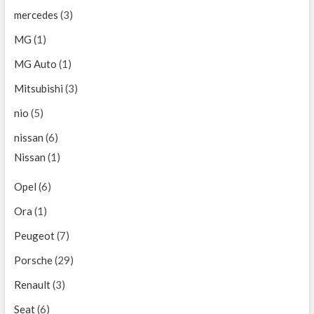
mercedes
(3)
MG
(1)
MG Auto
(1)
Mitsubishi
(3)
nio
(5)
nissan
(6)
Nissan
(1)
Opel
(6)
Ora
(1)
Peugeot
(7)
Porsche
(29)
Renault
(3)
Seat
(6)