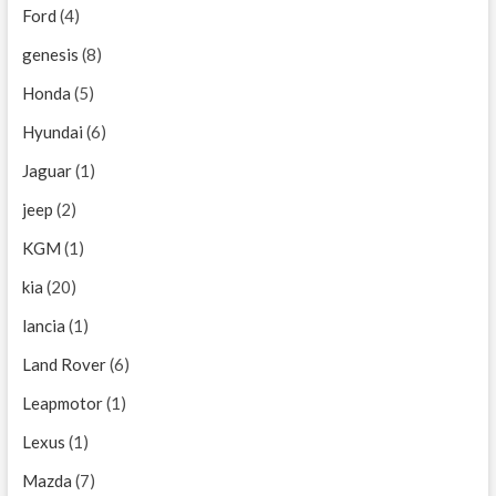
Ford
(4)
genesis
(8)
Honda
(5)
Hyundai
(6)
Jaguar
(1)
jeep
(2)
KGM
(1)
kia
(20)
lancia
(1)
Land Rover
(6)
Leapmotor
(1)
Lexus
(1)
Mazda
(7)