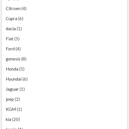
Citroen
(4)
Cupra
(6)
dacia
(1)
Fiat
(5)
Ford
(4)
genesis
(8)
Honda
(5)
Hyundai
(6)
Jaguar
(1)
jeep
(2)
KGM
(1)
kia
(20)