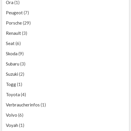
Ora
(1)
Peugeot
(7)
Porsche
(29)
Renault
(3)
Seat
(6)
Skoda
(9)
Subaru
(3)
Suzuki
(2)
Togg
(1)
Toyota
(4)
Verbraucherinfos
(1)
Volvo
(6)
Voyah
(1)