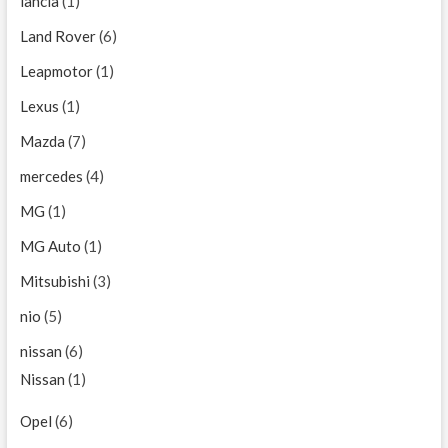
lancia
(1)
Land Rover
(6)
Leapmotor
(1)
Lexus
(1)
Mazda
(7)
mercedes
(4)
MG
(1)
MG Auto
(1)
Mitsubishi
(3)
nio
(5)
nissan
(6)
Nissan
(1)
Opel
(6)