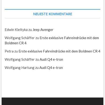
NEUESTE KOMMENTARE
Edwin Kieltyka
zu
Jeep Avenger
Wolfgang Schäffer
zu
Erste exklusive Fahreindrücke mit dem
Boldmen CR 4
Petra
zu
Erste exklusive Fahreindrücke mit dem Boldmen CR 4
Wolfgang Schäffer
zu
Audi Q4 e-tron
Wolfgang Hartung
zu
Audi Q4 e-tron