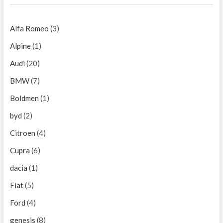
Alfa Romeo
(3)
Alpine
(1)
Audi
(20)
BMW
(7)
Boldmen
(1)
byd
(2)
Citroen
(4)
Cupra
(6)
dacia
(1)
Fiat
(5)
Ford
(4)
genesis
(8)