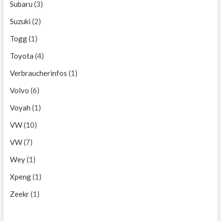
Subaru
(3)
Suzuki
(2)
Togg
(1)
Toyota
(4)
Verbraucherinfos
(1)
Volvo
(6)
Voyah
(1)
VW
(10)
VW
(7)
Wey
(1)
Xpeng
(1)
Zeekr
(1)