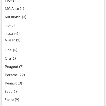
MG
(1)
MG Auto
(1)
Mitsubishi
(3)
nio
(5)
nissan
(6)
Nissan
(1)
Opel
(6)
Ora
(1)
Peugeot
(7)
Porsche
(29)
Renault
(3)
Seat
(6)
Skoda
(9)