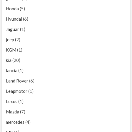
Honda
(5)
Hyundai
(6)
Jaguar
(1)
jeep
(2)
KGM
(1)
kia
(20)
lancia
(1)
Land Rover
(6)
Leapmotor
(1)
Lexus
(1)
Mazda
(7)
mercedes
(4)