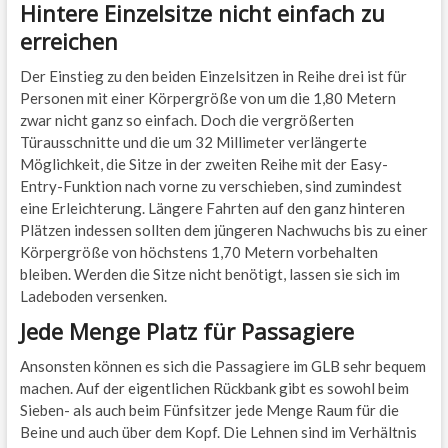
Hintere Einzelsitze nicht einfach zu
erreichen
Der Einstieg zu den beiden Einzelsitzen in Reihe drei ist für
Personen mit einer Körpergröße von um die 1,80 Metern
zwar nicht ganz so einfach. Doch die vergrößerten
Türausschnitte und die um 32 Millimeter verlängerte
Möglichkeit, die Sitze in der zweiten Reihe mit der Easy-
Entry-Funktion nach vorne zu verschieben, sind zumindest
eine Erleichterung. Längere Fahrten auf den ganz hinteren
Plätzen indessen sollten dem jüngeren Nachwuchs bis zu einer
Körpergröße von höchstens 1,70 Metern vorbehalten
bleiben. Werden die Sitze nicht benötigt, lassen sie sich im
Ladeboden versenken.
Jede Menge Platz für Passagiere
Ansonsten können es sich die Passagiere im GLB sehr bequem
machen. Auf der eigentlichen Rückbank gibt es sowohl beim
Sieben- als auch beim Fünfsitzer jede Menge Raum für die
Beine und auch über dem Kopf. Die Lehnen sind im Verhältnis