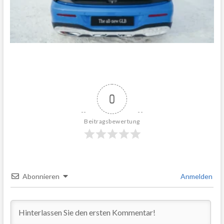
0
Beitragsbewertung
Abonnieren
Anmelden