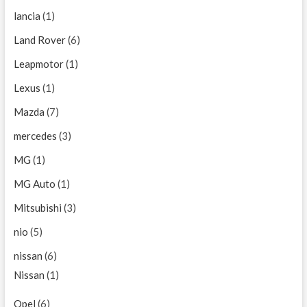
lancia
(1)
Land Rover
(6)
Leapmotor
(1)
Lexus
(1)
Mazda
(7)
mercedes
(3)
MG
(1)
MG Auto
(1)
Mitsubishi
(3)
nio
(5)
nissan
(6)
Nissan
(1)
Opel
(6)