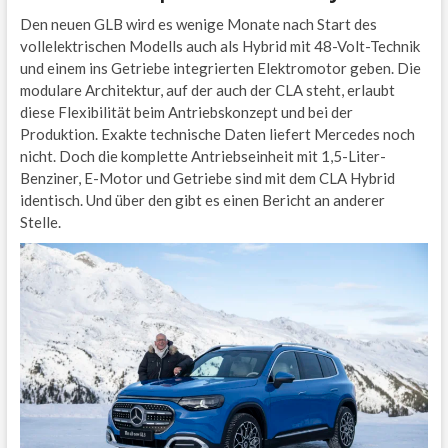
Den neuen GLB wird es wenige Monate nach Start des
vollelektrischen Modells auch als Hybrid mit 48-Volt-Technik
und einem ins Getriebe integrierten Elektromotor geben. Die
modulare Architektur, auf der auch der CLA steht, erlaubt
diese Flexibilität beim Antriebskonzept und bei der
Produktion. Exakte technische Daten liefert Mercedes noch
nicht. Doch die komplette Antriebseinheit mit 1,5-Liter-
Benziner, E-Motor und Getriebe sind mit dem CLA Hybrid
identisch. Und über den gibt es einen Bericht an anderer
Stelle.