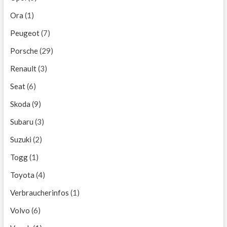
Ora
(1)
Peugeot
(7)
Porsche
(29)
Renault
(3)
Seat
(6)
Skoda
(9)
Subaru
(3)
Suzuki
(2)
Togg
(1)
Toyota
(4)
Verbraucherinfos
(1)
Volvo
(6)