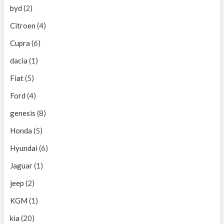
byd
(2)
Citroen
(4)
Cupra
(6)
dacia
(1)
Fiat
(5)
Ford
(4)
genesis
(8)
Honda
(5)
Hyundai
(6)
Jaguar
(1)
jeep
(2)
KGM
(1)
kia
(20)