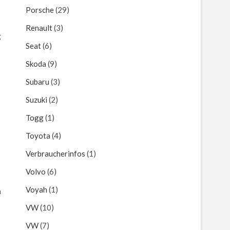
Porsche
(29)
Renault
(3)
g
Seat
(6)
Skoda
(9)
Subaru
(3)
Suzuki
(2)
Togg
(1)
Toyota
(4)
Verbraucherinfos
(1)
Volvo
(6)
Voyah
(1)
n
VW
(10)
VW
(7)