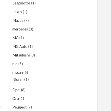
Leapmotor
(1)
Lexus
(1)
Mazda
(7)
mercedes
(3)
MG
(1)
MG Auto
(1)
Mitsubishi
(3)
nio
(5)
nissan
(6)
n
Nissan
(1)
Opel
(6)
Ora
(1)
h
Peugeot
(7)