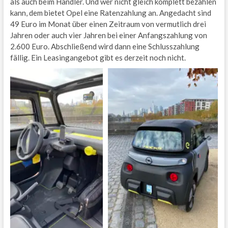
als auch beim Händler. Und wer nicht gleich komplett bezahlen
kann, dem bietet Opel eine Ratenzahlung an. Angedacht sind
49 Euro im Monat über einen Zeitraum von vermutlich drei
Jahren oder auch vier Jahren bei einer Anfangszahlung von
2.600 Euro. Abschließend wird dann eine Schlusszahlung
fällig. Ein Leasingangebot gibt es derzeit noch nicht.