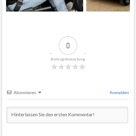
0
Beitragsbewertung
Abonnieren
Anmelden