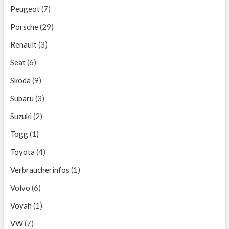
Peugeot
(7)
Porsche
(29)
Renault
(3)
Seat
(6)
Skoda
(9)
Subaru
(3)
Suzuki
(2)
Togg
(1)
Toyota
(4)
Verbraucherinfos
(1)
Volvo
(6)
Voyah
(1)
VW
(7)