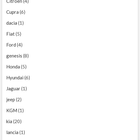
Citroen
(4)
Cupra
(6)
dacia
(1)
Fiat
(5)
Ford
(4)
genesis
(8)
Honda
(5)
Hyundai
(6)
Jaguar
(1)
jeep
(2)
KGM
(1)
kia
(20)
lancia
(1)