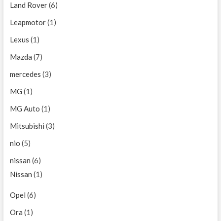
Land Rover
(6)
Leapmotor
(1)
Lexus
(1)
Mazda
(7)
mercedes
(3)
MG
(1)
MG Auto
(1)
Mitsubishi
(3)
nio
(5)
nissan
(6)
Nissan
(1)
Opel
(6)
Ora
(1)