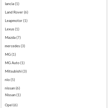
lancia
(1)
Land Rover
(6)
Leapmotor
(1)
Lexus
(1)
Mazda
(7)
mercedes
(3)
MG
(1)
MG Auto
(1)
Mitsubishi
(3)
nio
(5)
nissan
(6)
Nissan
(1)
Opel
(6)