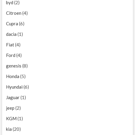
byd
(2)
Citroen
(4)
Cupra
(6)
dacia
(1)
Fiat
(4)
Ford
(4)
genesis
(8)
Honda
(5)
Hyundai
(6)
Jaguar
(1)
jeep
(2)
KGM
(1)
kia
(20)