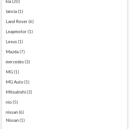
kia
(20)
lancia
(1)
Land Rover
(6)
Leapmotor
(1)
Lexus
(1)
Mazda
(7)
mercedes
(3)
MG
(1)
MG Auto
(1)
Mitsubishi
(3)
nio
(5)
nissan
(6)
Nissan
(1)