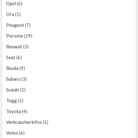
Opel
(6)
Ora
(1)
Peugeot
(7)
Porsche
(29)
Renault
(3)
Seat
(6)
Skoda
(9)
Subaru
(3)
Suzuki
(2)
Togg
(1)
Toyota
(4)
Verbraucherinfos
(1)
Volvo
(6)