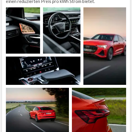
einen reduzierten Preis pro kWh Strom bietet.