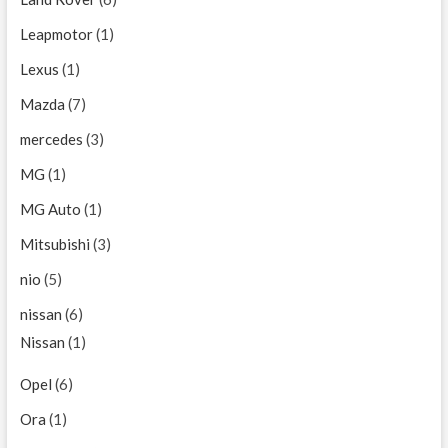
Leapmotor
(1)
Lexus
(1)
Mazda
(7)
mercedes
(3)
MG
(1)
MG Auto
(1)
Mitsubishi
(3)
nio
(5)
nissan
(6)
Nissan
(1)
Opel
(6)
Ora
(1)