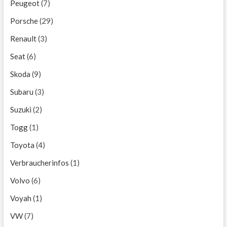
Peugeot
(7)
Porsche
(29)
Renault
(3)
Seat
(6)
Skoda
(9)
Subaru
(3)
Suzuki
(2)
Togg
(1)
Toyota
(4)
Verbraucherinfos
(1)
Volvo
(6)
Voyah
(1)
VW
(7)