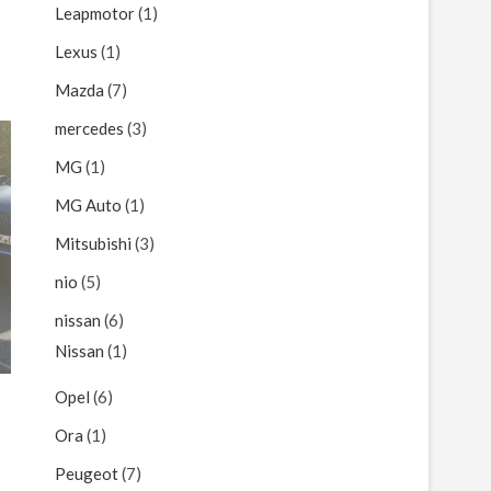
Leapmotor
(1)
Lexus
(1)
Mazda
(7)
mercedes
(3)
MG
(1)
MG Auto
(1)
Mitsubishi
(3)
nio
(5)
nissan
(6)
Nissan
(1)
Opel
(6)
Ora
(1)
Peugeot
(7)