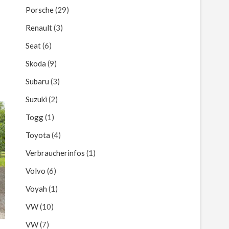
Porsche
(29)
Renault
(3)
Seat
(6)
Skoda
(9)
Subaru
(3)
Suzuki
(2)
Togg
(1)
Toyota
(4)
Verbraucherinfos
(1)
Volvo
(6)
Voyah
(1)
VW
(10)
VW
(7)