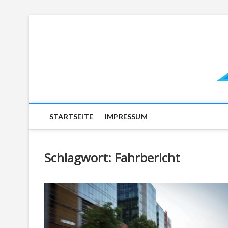
Skip
to
content
STARTSEITE
IMPRESSUM
Schlagwort:
Fahrbericht