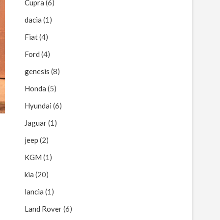
Cupra
(6)
dacia
(1)
Fiat
(4)
Ford
(4)
genesis
(8)
Honda
(5)
Hyundai
(6)
Jaguar
(1)
jeep
(2)
KGM
(1)
kia
(20)
lancia
(1)
Land Rover
(6)